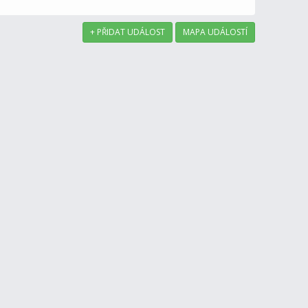
+ PŘIDAT UDÁLOST
MAPA UDÁLOSTÍ