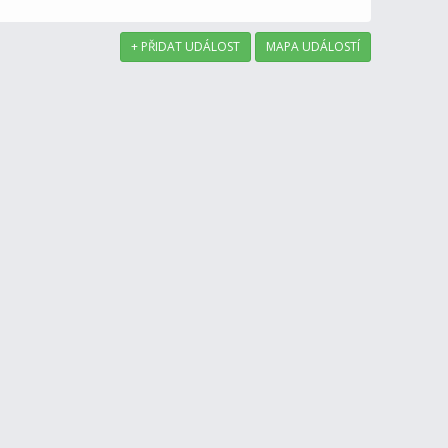
+ PŘIDAT UDÁLOST
MAPA UDÁLOSTÍ