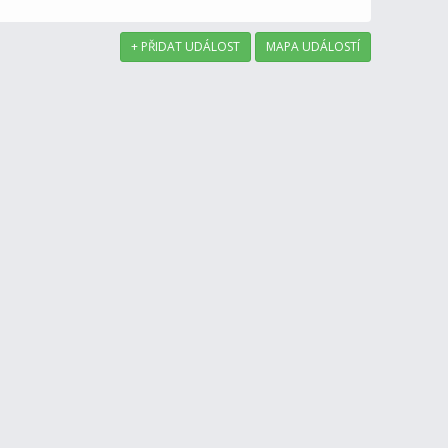
+ PŘIDAT UDÁLOST
MAPA UDÁLOSTÍ