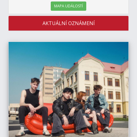
MAPA UDÁLOSTÍ
AKTUÁLNÍ OZNÁMENÍ