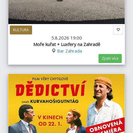
KULTURA
5.8.2026 19:00
Moře kuřat + Luxfery na Zahradě
Bar Zahrada
Zjistit více