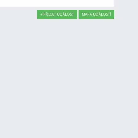
+ PŘIDAT UDÁLOST
MAPA UDÁLOSTÍ