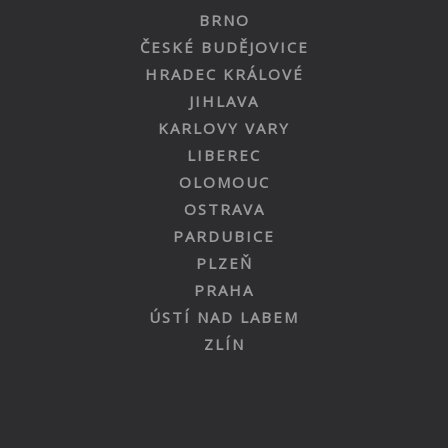
BRNO
ČESKÉ BUDĚJOVICE
HRADEC KRÁLOVÉ
JIHLAVA
KARLOVY VARY
LIBEREC
OLOMOUC
OSTRAVA
PARDUBICE
PLZEŇ
PRAHA
ÚSTÍ NAD LABEM
ZLÍN