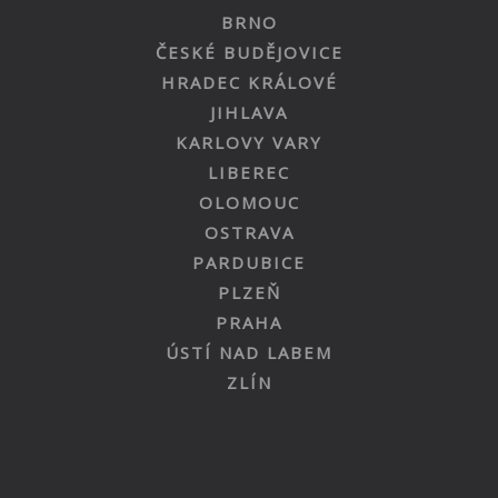
BRNO
ČESKÉ BUDĚJOVICE
HRADEC KRÁLOVÉ
JIHLAVA
KARLOVY VARY
LIBEREC
OLOMOUC
OSTRAVA
PARDUBICE
PLZEŇ
PRAHA
ÚSTÍ NAD LABEM
ZLÍN