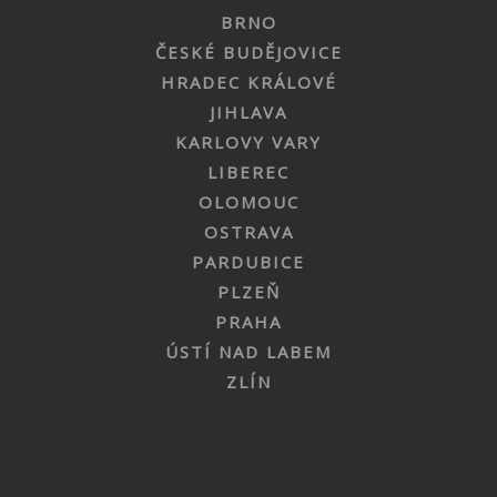
BRNO
ČESKÉ BUDĚJOVICE
HRADEC KRÁLOVÉ
JIHLAVA
KARLOVY VARY
LIBEREC
OLOMOUC
OSTRAVA
PARDUBICE
PLZEŇ
PRAHA
ÚSTÍ NAD LABEM
ZLÍN