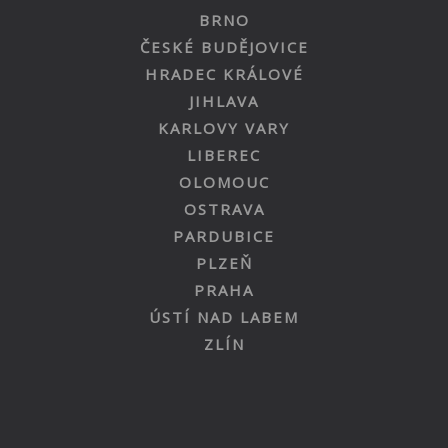
BRNO
ČESKÉ BUDĚJOVICE
HRADEC KRÁLOVÉ
JIHLAVA
KARLOVY VARY
LIBEREC
OLOMOUC
OSTRAVA
PARDUBICE
PLZEŇ
PRAHA
ÚSTÍ NAD LABEM
ZLÍN