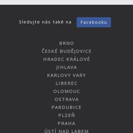
Sledujte nás také na
Facebooku
BRNO
ČESKÉ BUDĚJOVICE
HRADEC KRÁLOVÉ
JIHLAVA
KARLOVY VARY
LIBEREC
OLOMOUC
OSTRAVA
PARDUBICE
PLZEŇ
PRAHA
ÚSTÍ NAD LABEM