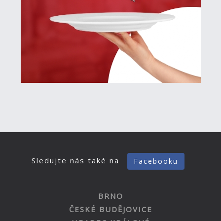
Sledujte nás také na
Facebooku
BRNO
ČESKÉ BUDĚJOVICE