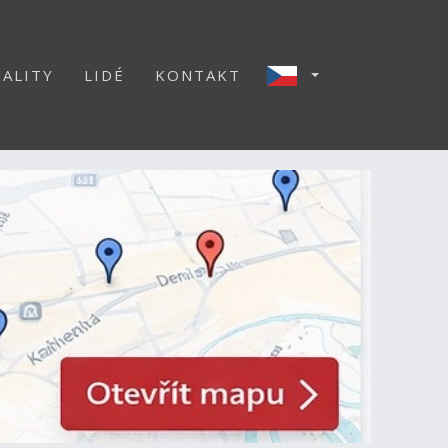
ALITY
LIDÉ
KONTAKT