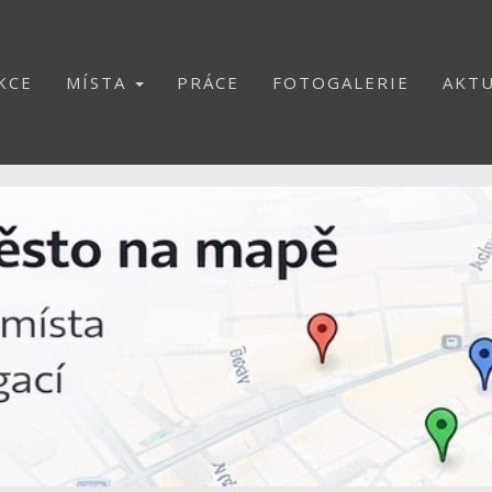
KCE
MÍSTA
PRÁCE
FOTOGALERIE
AKTU