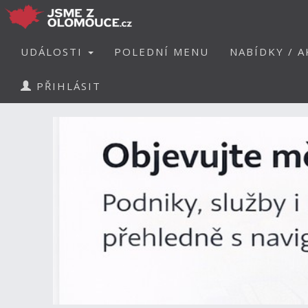
UDÁLOSTI
POLEDNÍ MENU
NABÍDKY / A
PŘIHLÁSIT