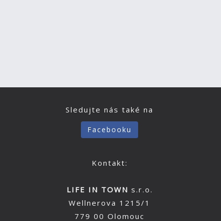
Sledujte nás také na
Facebooku
Kontakt:
LIFE IN TOWN
s.r.o.
Wellnerova 1215/1
779 00 Olomouc