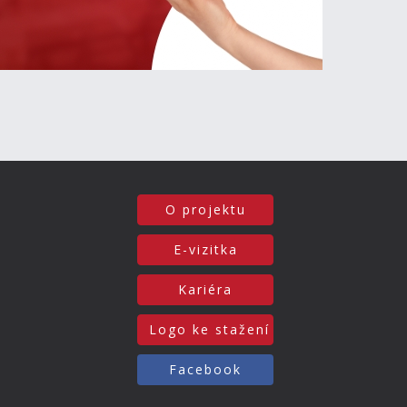
O projektu
E-vizitka
Kariéra
Logo ke stažení
Facebook