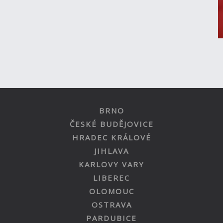
BRNO
ČESKÉ BUDĚJOVICE
HRADEC KRÁLOVÉ
JIHLAVA
KARLOVY VARY
LIBEREC
OLOMOUC
OSTRAVA
PARDUBICE