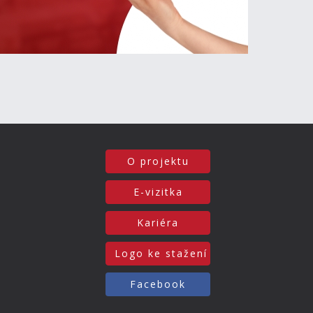
O projektu
E-vizitka
Kariéra
Logo ke stažení
Facebook