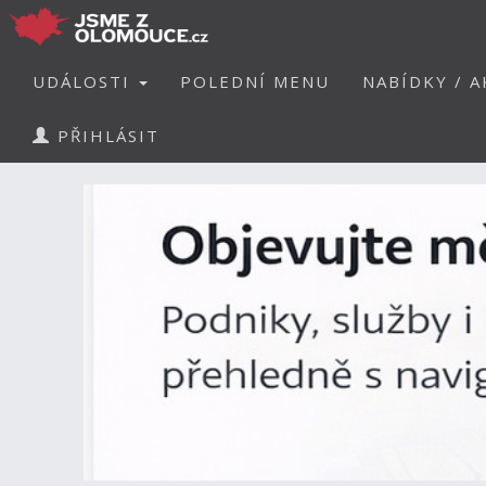
UDÁLOSTI
POLEDNÍ MENU
NABÍDKY / A
PŘIHLÁSIT