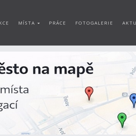
KCE
MÍSTA
PRÁCE
FOTOGALERIE
AKTU