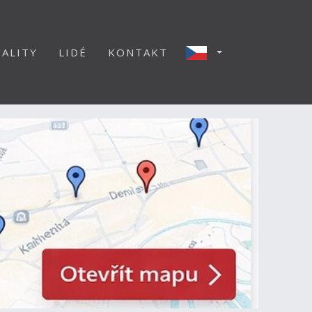
ALITY
LIDÉ
KONTAKT