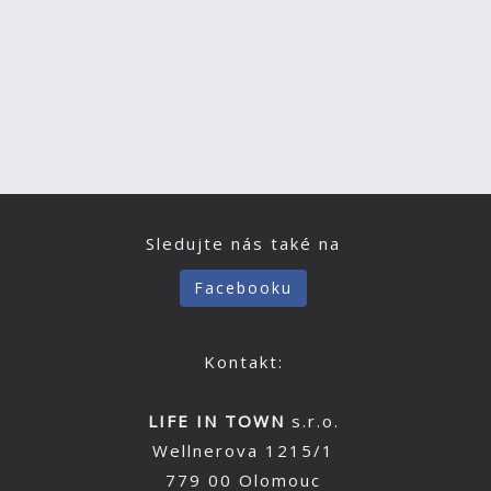
Sledujte nás také na
Facebooku
Kontakt:
LIFE IN TOWN
s.r.o.
Wellnerova 1215/1
779 00 Olomouc