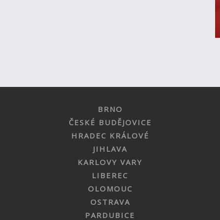
BRNO
ČESKÉ BUDĚJOVICE
HRADEC KRÁLOVÉ
JIHLAVA
KARLOVY VARY
LIBEREC
OLOMOUC
OSTRAVA
PARDUBICE