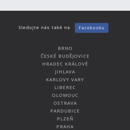
Sledujte nás také na
Facebooku
BRNO
ČESKÉ BUDĚJOVICE
HRADEC KRÁLOVÉ
JIHLAVA
KARLOVY VARY
LIBEREC
OLOMOUC
OSTRAVA
PARDUBICE
PLZEŇ
PRAHA