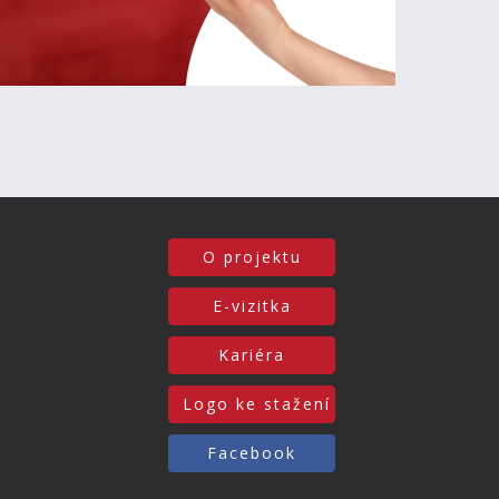
O projektu
E-vizitka
Kariéra
Logo ke stažení
Facebook