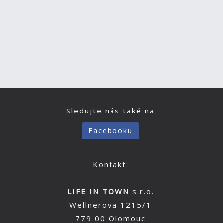
Sledujte nás také na
Facebooku
Kontakt:
LIFE IN TOWN
s.r.o.
Wellnerova 1215/1
779 00 Olomouc