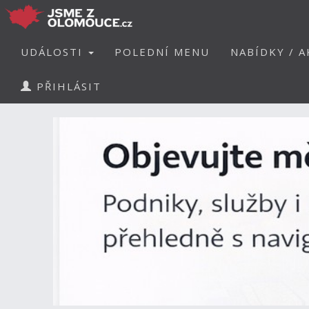
UDÁLOSTI
POLEDNÍ MENU
NABÍDKY / A
PŘIHLÁSIT