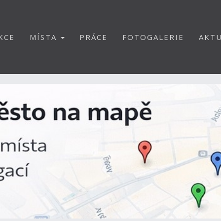
KCE
MÍSTA
PRÁCE
FOTOGALERIE
AKTU