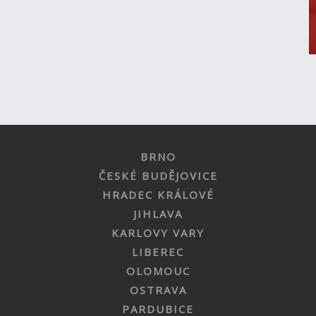
BRNO
ČESKÉ BUDĚJOVICE
HRADEC KRÁLOVÉ
JIHLAVA
KARLOVY VARY
LIBEREC
OLOMOUC
OSTRAVA
PARDUBICE