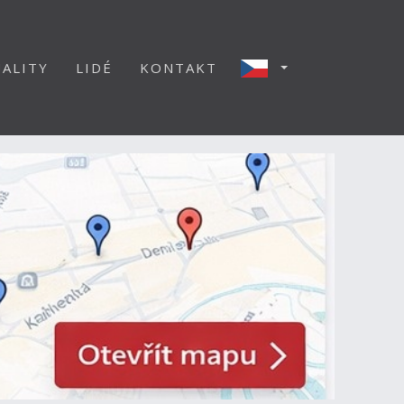
ALITY
LIDÉ
KONTAKT