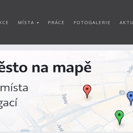
KCE
MÍSTA
PRÁCE
FOTOGALERIE
AKTU