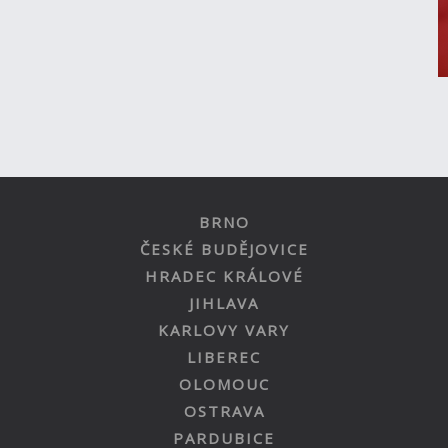
BRNO
ČESKÉ BUDĚJOVICE
HRADEC KRÁLOVÉ
JIHLAVA
KARLOVY VARY
LIBEREC
OLOMOUC
OSTRAVA
PARDUBICE