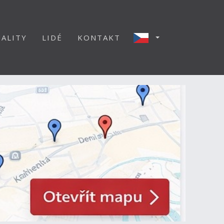
ALITY
LIDÉ
KONTAKT