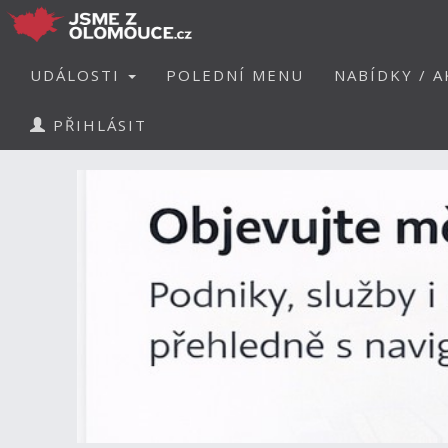
UDÁLOSTI
POLEDNÍ MENU
NABÍDKY / A
PŘIHLÁSIT