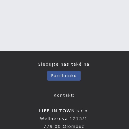
Sledujte nás také na
Facebooku
Kontakt:
LIFE IN TOWN
s.r.o.
Wellnerova 1215/1
779 00 Olomouc