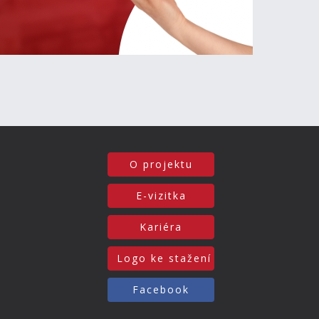
O projektu
E-vizitka
Kariéra
Logo ke stažení
Facebook