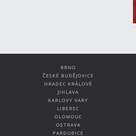
BRNO
ČESKÉ BUDĚJOVICE
HRADEC KRÁLOVÉ
JIHLAVA
KARLOVY VARY
LIBEREC
OLOMOUC
OSTRAVA
PARDUBICE