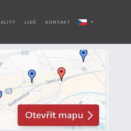
ALITY
LIDÉ
KONTAKT