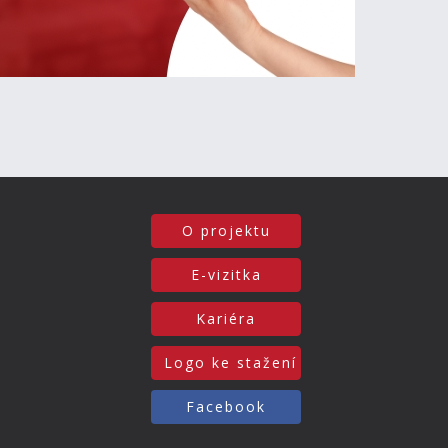
O projektu
E-vizitka
Kariéra
Logo ke stažení
Facebook