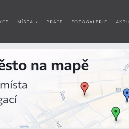
KCE
MÍSTA
PRÁCE
FOTOGALERIE
AKTU