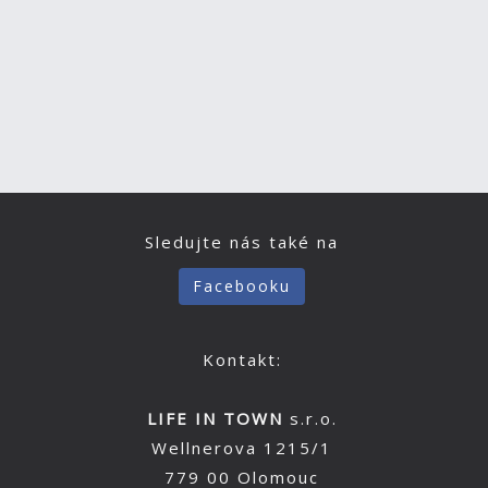
Sledujte nás také na
Facebooku
Kontakt:
LIFE IN TOWN
s.r.o.
Wellnerova 1215/1
779 00 Olomouc