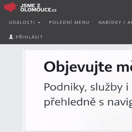
UDÁLOSTI
POLEDNÍ MENU
NABÍDKY / A
PŘIHLÁSIT