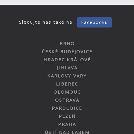
Sledujte nás také na
Facebooku
BRNO
ČESKÉ BUDĚJOVICE
HRADEC KRÁLOVÉ
JIHLAVA
KARLOVY VARY
LIBEREC
OLOMOUC
OSTRAVA
PARDUBICE
PLZEŇ
PRAHA
ÚSTÍ NAD LABEM