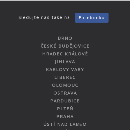
Sledujte nás také na
Facebooku
BRNO
ČESKÉ BUDĚJOVICE
HRADEC KRÁLOVÉ
JIHLAVA
KARLOVY VARY
LIBEREC
OLOMOUC
OSTRAVA
PARDUBICE
PLZEŇ
PRAHA
ÚSTÍ NAD LABEM