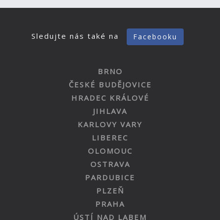
Sledujte nás také na
Facebooku
BRNO
ČESKÉ BUDĚJOVICE
HRADEC KRÁLOVÉ
JIHLAVA
KARLOVY VARY
LIBEREC
OLOMOUC
OSTRAVA
PARDUBICE
PLZEŇ
PRAHA
ÚSTÍ NAD LABEM