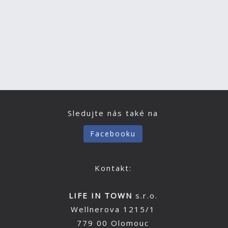
Sledujte nás také na
Facebooku
Kontakt:
LIFE IN TOWN
s.r.o.
Wellnerova 1215/1
779 00 Olomouc