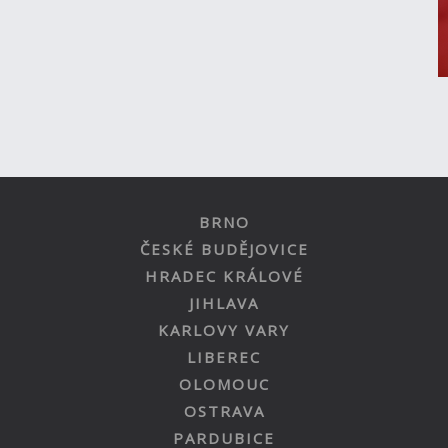
BRNO
ČESKÉ BUDĚJOVICE
HRADEC KRÁLOVÉ
JIHLAVA
KARLOVY VARY
LIBEREC
OLOMOUC
OSTRAVA
PARDUBICE