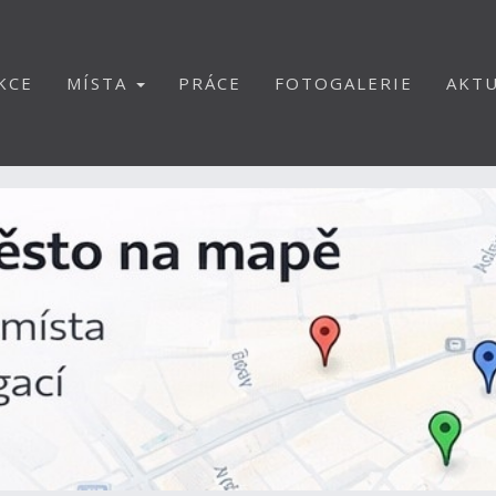
KCE
MÍSTA
PRÁCE
FOTOGALERIE
AKTU