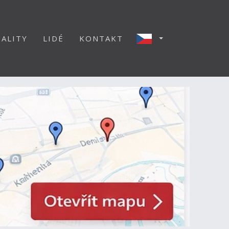
ALITY
LIDÉ
KONTAKT