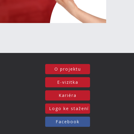
O projektu
E-vizitka
Kariéra
Logo ke stažení
Facebook