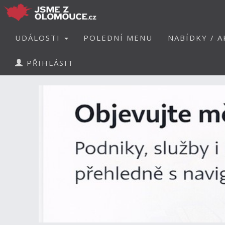
UDÁLOSTI
POLEDNÍ MENU
NABÍDKY / A
PŘIHLÁSIT