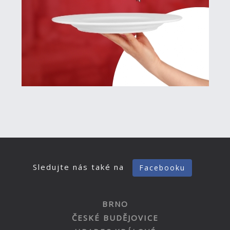
Sledujte nás také na
Facebooku
BRNO
ČESKÉ BUDĚJOVICE