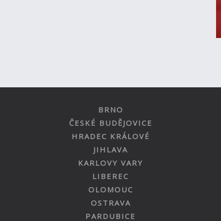
BRNO
ČESKÉ BUDĚJOVICE
HRADEC KRÁLOVÉ
JIHLAVA
KARLOVY VARY
LIBEREC
OLOMOUC
OSTRAVA
PARDUBICE