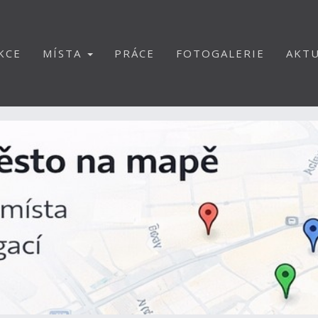
KCE
MÍSTA
PRÁCE
FOTOGALERIE
AKTU