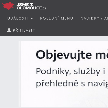
UDÁLOSTI
POLEDNÍ MENU
NABÍDKY / A
PŘIHLÁSIT