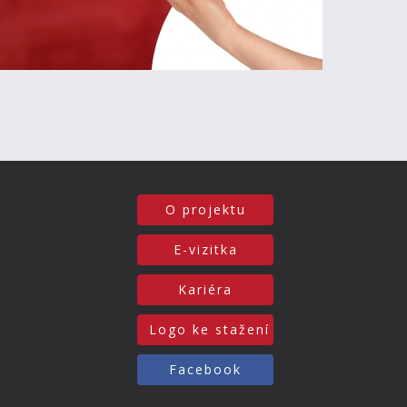
O projektu
E-vizitka
Kariéra
Logo ke stažení
Facebook