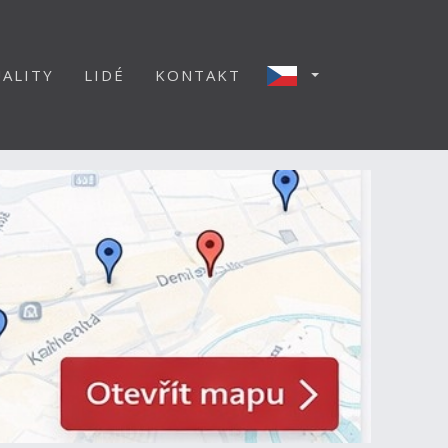
ALITY
LIDÉ
KONTAKT