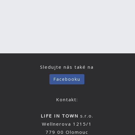
Sledujte nás také na
Facebooku
Kontakt:
LIFE IN TOWN
s.r.o.
Wellnerova 1215/1
779 00 Olomouc