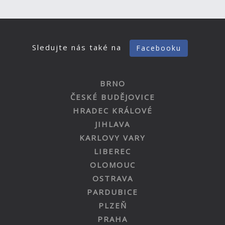
Sledujte nás také na
Facebooku
BRNO
ČESKÉ BUDĚJOVICE
HRADEC KRÁLOVÉ
JIHLAVA
KARLOVY VARY
LIBEREC
OLOMOUC
OSTRAVA
PARDUBICE
PLZEŇ
PRAHA