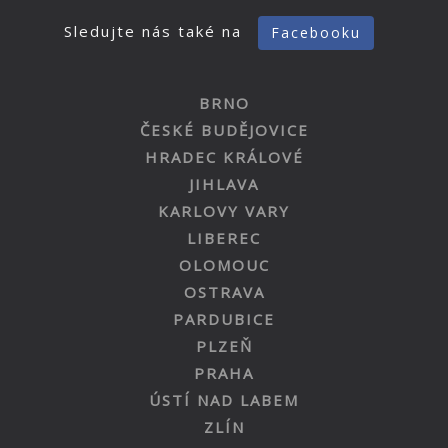
Sledujte nás také na
Facebooku
BRNO
ČESKÉ BUDĚJOVICE
HRADEC KRÁLOVÉ
JIHLAVA
KARLOVY VARY
LIBEREC
OLOMOUC
OSTRAVA
PARDUBICE
PLZEŇ
PRAHA
ÚSTÍ NAD LABEM
ZLÍN