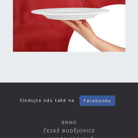
Sledujte nás také na
Facebooku
BRNO
ČESKÉ BUDĚJOVICE