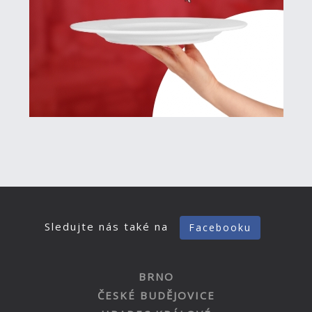
Sledujte nás také na
Facebooku
BRNO
ČESKÉ BUDĚJOVICE