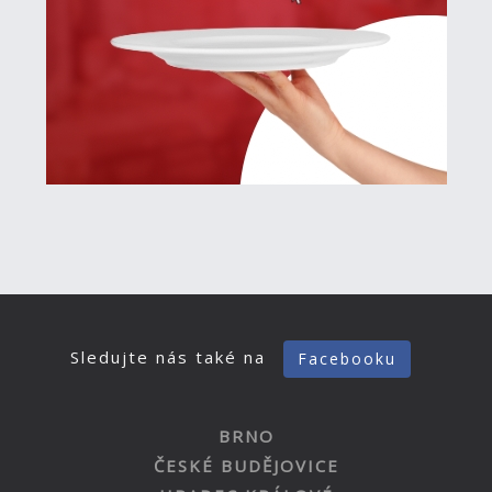
Sledujte nás také na
Facebooku
BRNO
ČESKÉ BUDĚJOVICE