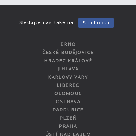
Sledujte nás také na
Facebooku
BRNO
ČESKÉ BUDĚJOVICE
HRADEC KRÁLOVÉ
JIHLAVA
KARLOVY VARY
LIBEREC
OLOMOUC
OSTRAVA
PARDUBICE
PLZEŇ
PRAHA
ÚSTÍ NAD LABEM