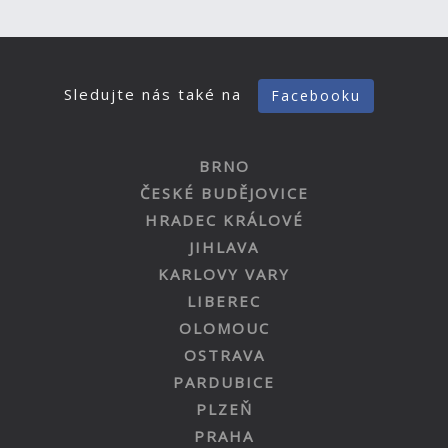
Sledujte nás také na
Facebooku
BRNO
ČESKÉ BUDĚJOVICE
HRADEC KRÁLOVÉ
JIHLAVA
KARLOVY VARY
LIBEREC
OLOMOUC
OSTRAVA
PARDUBICE
PLZEŇ
PRAHA