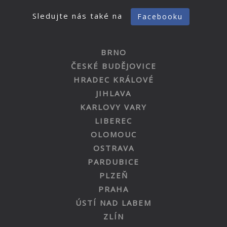
Sledujte nás také na
Facebooku
BRNO
ČESKÉ BUDĚJOVICE
HRADEC KRÁLOVÉ
JIHLAVA
KARLOVY VARY
LIBEREC
OLOMOUC
OSTRAVA
PARDUBICE
PLZEŇ
PRAHA
ÚSTÍ NAD LABEM
ZLÍN