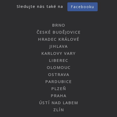
Sledujte nás také na
Facebooku
BRNO
ČESKÉ BUDĚJOVICE
HRADEC KRÁLOVÉ
JIHLAVA
KARLOVY VARY
LIBEREC
OLOMOUC
OSTRAVA
PARDUBICE
PLZEŇ
PRAHA
ÚSTÍ NAD LABEM
ZLÍN