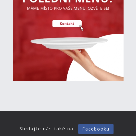
Sledujte nás také na
Facebooku