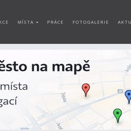
KCE
MÍSTA
PRÁCE
FOTOGALERIE
AKTU