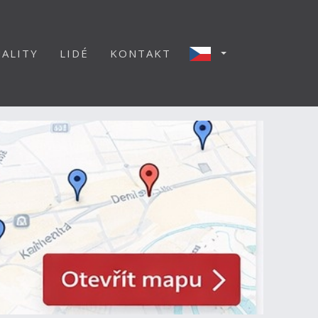
ALITY
LIDÉ
KONTAKT