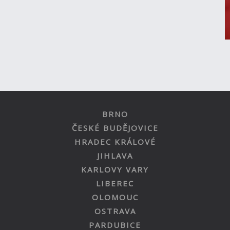
BRNO
ČESKÉ BUDĚJOVICE
HRADEC KRÁLOVÉ
JIHLAVA
KARLOVY VARY
LIBEREC
OLOMOUC
OSTRAVA
PARDUBICE