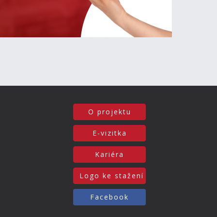
O projektu
E-vizitka
Kariéra
Logo ke stažení
Facebook