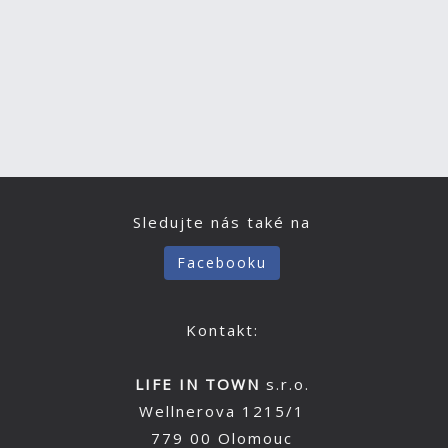
Sledujte nás také na
Facebooku
Kontakt:
LIFE IN TOWN
s.r.o.
Wellnerova 1215/1
779 00 Olomouc