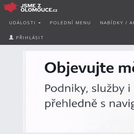
UDÁLOSTI
POLEDNÍ MENU
NABÍDKY / A
PŘIHLÁSIT