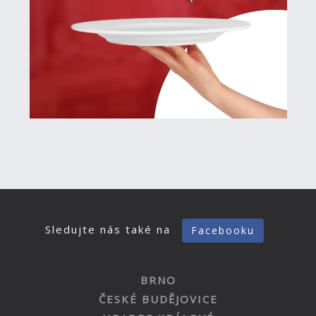
Sledujte nás také na
Facebooku
BRNO
ČESKÉ BUDĚJOVICE