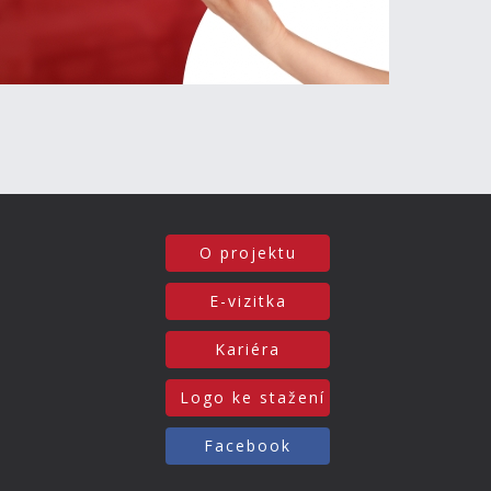
O projektu
E-vizitka
Kariéra
Logo ke stažení
Facebook