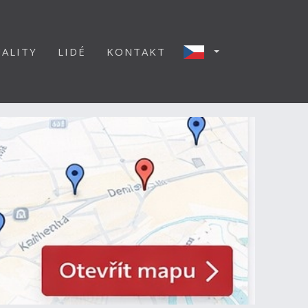
ALITY
LIDÉ
KONTAKT