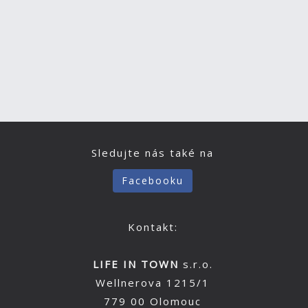
Sledujte nás také na
Facebooku
Kontakt:
LIFE IN TOWN
s.r.o.
Wellnerova 1215/1
779 00 Olomouc