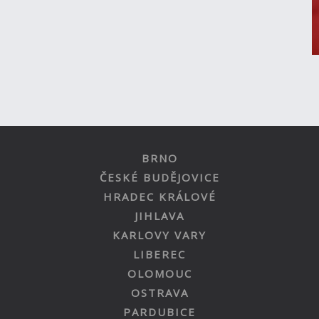
BRNO
ČESKÉ BUDĚJOVICE
HRADEC KRÁLOVÉ
JIHLAVA
KARLOVY VARY
LIBEREC
OLOMOUC
OSTRAVA
PARDUBICE