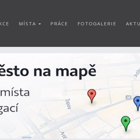
KCE
MÍSTA
PRÁCE
FOTOGALERIE
AKTU