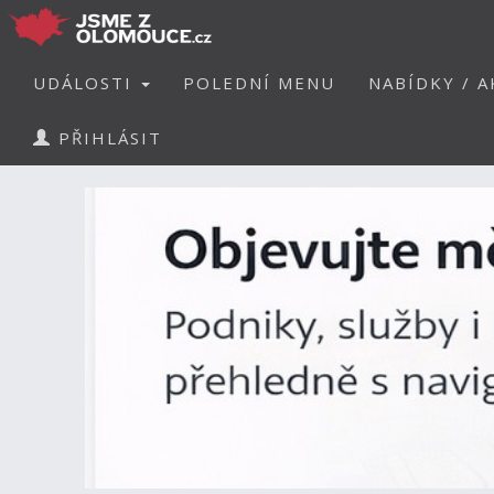
UDÁLOSTI
POLEDNÍ MENU
NABÍDKY / A
PŘIHLÁSIT