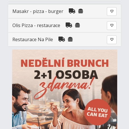
Masakr - pizza - burger
Olis Pizza - restaurace
Restaurace Na Pile