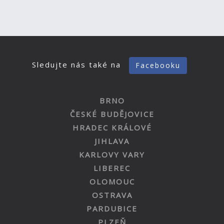
Sledujte nás také na
Facebooku
BRNO
ČESKÉ BUDĚJOVICE
HRADEC KRÁLOVÉ
JIHLAVA
KARLOVY VARY
LIBEREC
OLOMOUC
OSTRAVA
PARDUBICE
PLZEŇ