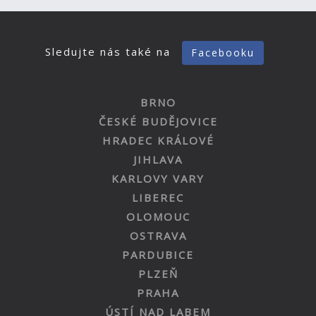
Sledujte nás také na
Facebooku
BRNO
ČESKÉ BUDĚJOVICE
HRADEC KRÁLOVÉ
JIHLAVA
KARLOVY VARY
LIBEREC
OLOMOUC
OSTRAVA
PARDUBICE
PLZEŇ
PRAHA
ÚSTÍ NAD LABEM