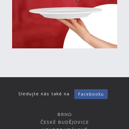
Sledujte nás také na
Facebooku
BRNO
ČESKÉ BUDĚJOVICE