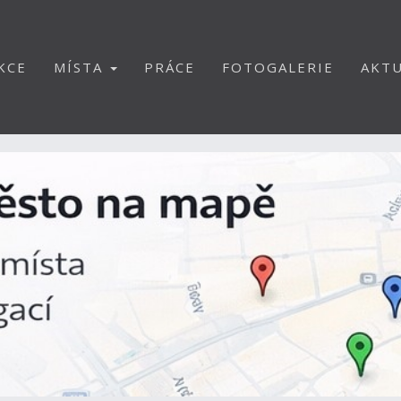
KCE
MÍSTA
PRÁCE
FOTOGALERIE
AKTU