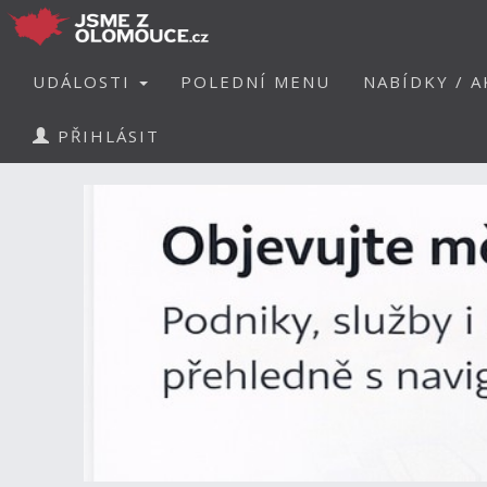
UDÁLOSTI
POLEDNÍ MENU
NABÍDKY / A
PŘIHLÁSIT