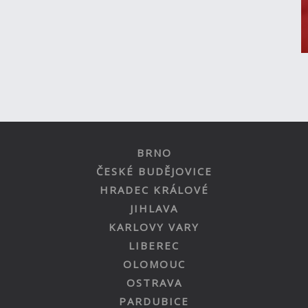
BRNO
ČESKÉ BUDĚJOVICE
HRADEC KRÁLOVÉ
JIHLAVA
KARLOVY VARY
LIBEREC
OLOMOUC
OSTRAVA
PARDUBICE