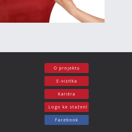
O projektu
E-vizitka
Kariéra
Logo ke stažení
Facebook