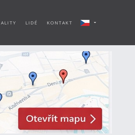
ALITY
LIDÉ
KONTAKT