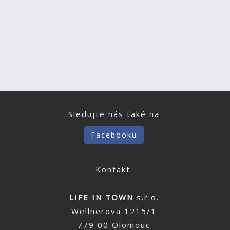
Sledujte nás také na
Facebooku
Kontakt:
LIFE IN TOWN
s.r.o.
Wellnerova 1215/1
779 00 Olomouc