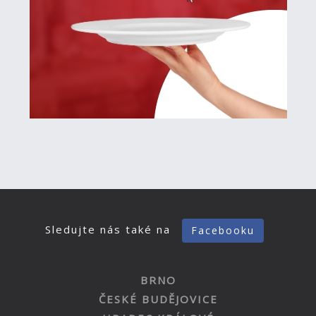
Sledujte nás také na
Facebooku
BRNO
ČESKÉ BUDĚJOVICE