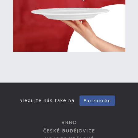
Sledujte nás také na
Facebooku
BRNO
ČESKÉ BUDĚJOVICE