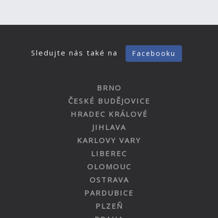
Sledujte nás také na
Facebooku
BRNO
ČESKÉ BUDĚJOVICE
HRADEC KRÁLOVÉ
JIHLAVA
KARLOVY VARY
LIBEREC
OLOMOUC
OSTRAVA
PARDUBICE
PLZEŇ