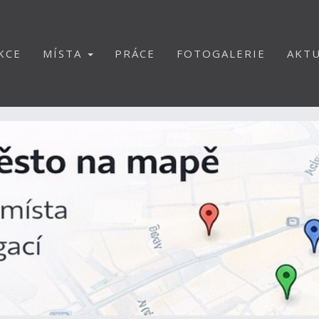
KCE
MÍSTA
PRÁCE
FOTOGALERIE
AKTU