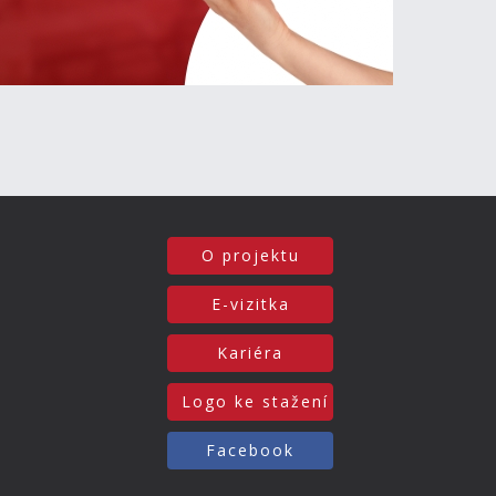
O projektu
E-vizitka
Kariéra
Logo ke stažení
Facebook