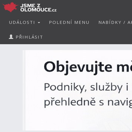
UDÁLOSTI
POLEDNÍ MENU
NABÍDKY / A
PŘIHLÁSIT