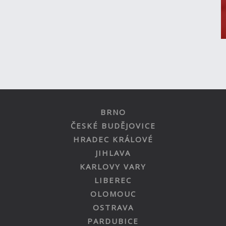
BRNO
ČESKÉ BUDĚJOVICE
HRADEC KRÁLOVÉ
JIHLAVA
KARLOVY VARY
LIBEREC
OLOMOUC
OSTRAVA
PARDUBICE