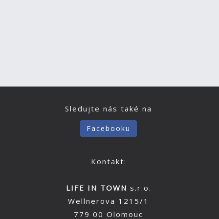
Sledujte nás také na
Facebooku
Kontakt:
LIFE IN TOWN
s.r.o.
Wellnerova 1215/1
779 00 Olomouc