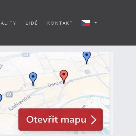
ALITY
LIDÉ
KONTAKT