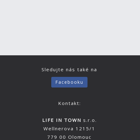
Sledujte nás také na
Facebooku
Kontakt:
LIFE IN TOWN
s.r.o.
Wellnerova 1215/1
779 00 Olomouc