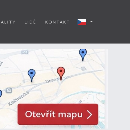
ALITY
LIDÉ
KONTAKT