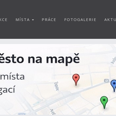
KCE
MÍSTA
PRÁCE
FOTOGALERIE
AKTU