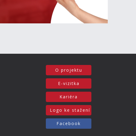
O projektu
E-vizitka
Kariéra
Logo ke stažení
Facebook