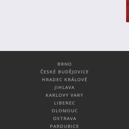
BRNO
ČESKÉ BUDĚJOVICE
HRADEC KRÁLOVÉ
JIHLAVA
KARLOVY VARY
LIBEREC
OLOMOUC
OSTRAVA
PARDUBICE