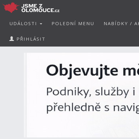
UDÁLOSTI
POLEDNÍ MENU
NABÍDKY / A
PŘIHLÁSIT