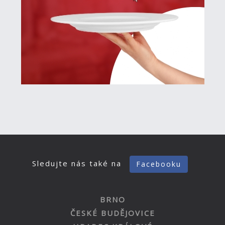
Sledujte nás také na
Facebooku
BRNO
ČESKÉ BUDĚJOVICE