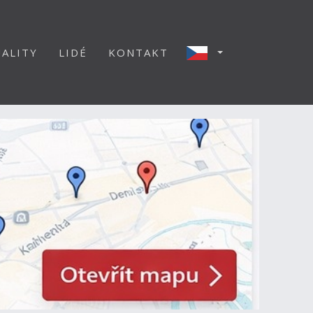
ALITY
LIDÉ
KONTAKT