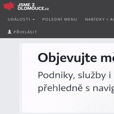
UDÁLOSTI
POLEDNÍ MENU
NABÍDKY / A
PŘIHLÁSIT