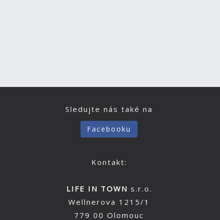
Sledujte nás také na
Facebooku
Kontakt:
LIFE IN TOWN
s.r.o.
Wellnerova 1215/1
779 00 Olomouc