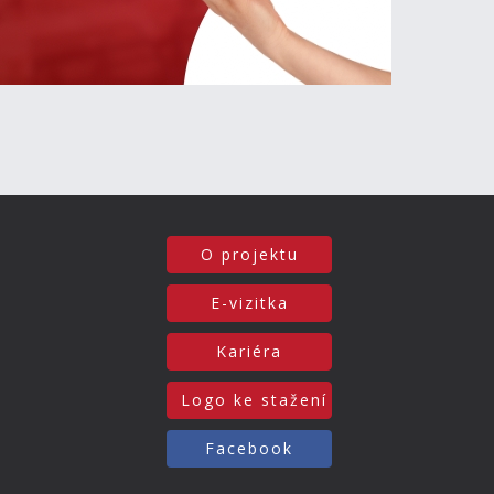
O projektu
E-vizitka
Kariéra
Logo ke stažení
Facebook