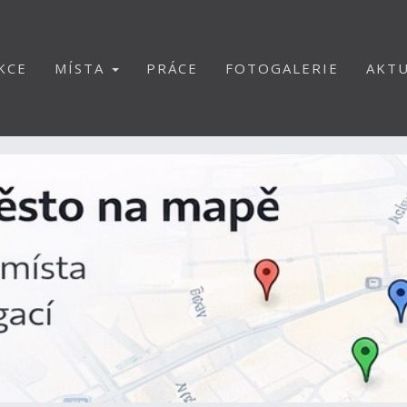
KCE
MÍSTA
PRÁCE
FOTOGALERIE
AKTU