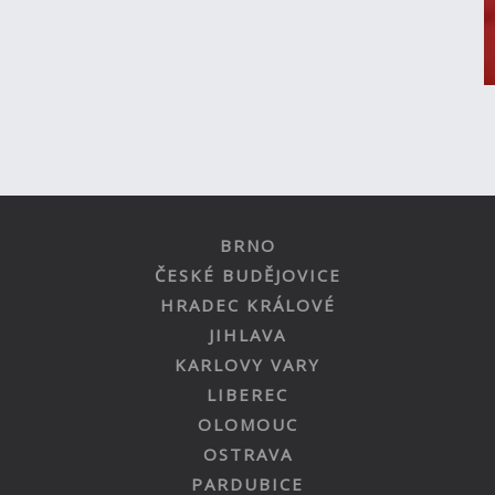
BRNO
ČESKÉ BUDĚJOVICE
HRADEC KRÁLOVÉ
JIHLAVA
KARLOVY VARY
LIBEREC
OLOMOUC
OSTRAVA
PARDUBICE