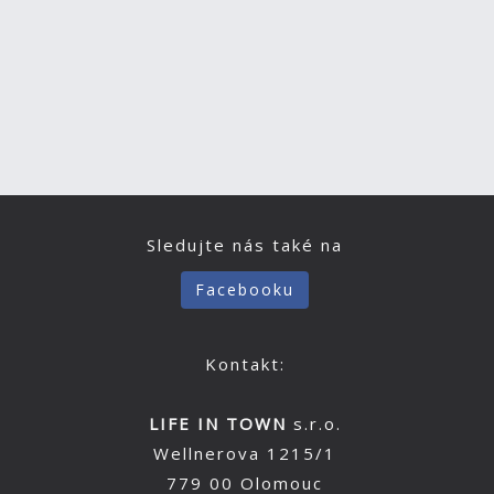
Sledujte nás také na
Facebooku
Kontakt:
LIFE IN TOWN
s.r.o.
Wellnerova 1215/1
779 00 Olomouc