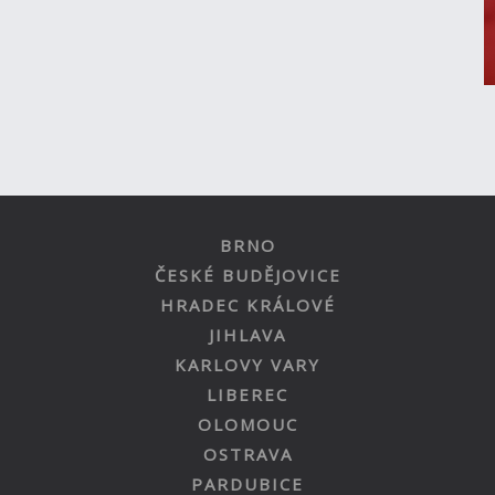
BRNO
ČESKÉ BUDĚJOVICE
HRADEC KRÁLOVÉ
JIHLAVA
KARLOVY VARY
LIBEREC
OLOMOUC
OSTRAVA
PARDUBICE