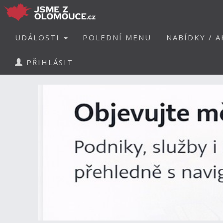
UDÁLOSTI
POLEDNÍ MENU
NABÍDKY / A
PŘIHLÁSIT