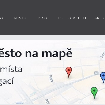
KCE
MÍSTA
PRÁCE
FOTOGALERIE
AKTU