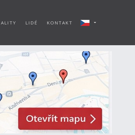
ALITY
LIDÉ
KONTAKT