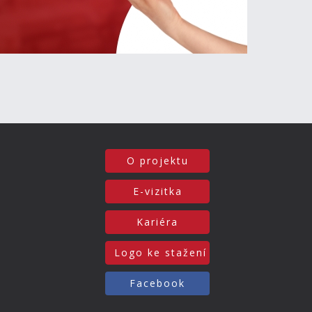
O projektu
E-vizitka
Kariéra
Logo ke stažení
Facebook