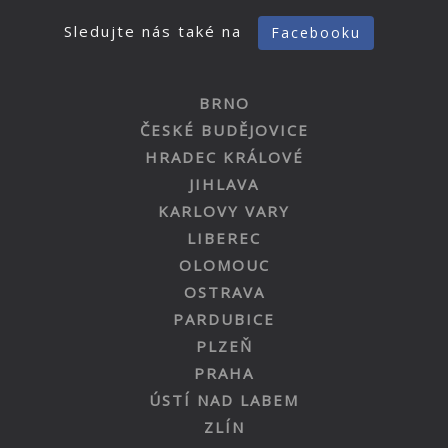
Sledujte nás také na
Facebooku
BRNO
ČESKÉ BUDĚJOVICE
HRADEC KRÁLOVÉ
JIHLAVA
KARLOVY VARY
LIBEREC
OLOMOUC
OSTRAVA
PARDUBICE
PLZEŇ
PRAHA
ÚSTÍ NAD LABEM
ZLÍN