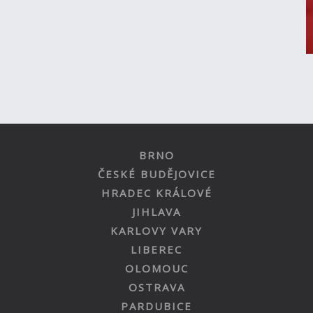
BRNO
ČESKÉ BUDĚJOVICE
HRADEC KRÁLOVÉ
JIHLAVA
KARLOVY VARY
LIBEREC
OLOMOUC
OSTRAVA
PARDUBICE