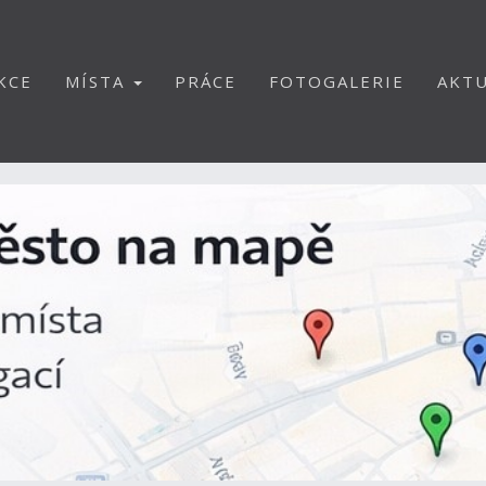
KCE
MÍSTA
PRÁCE
FOTOGALERIE
AKTU