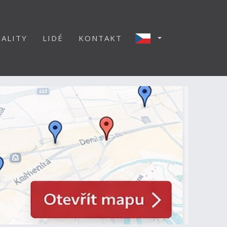
ALITY
LIDÉ
KONTAKT