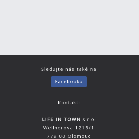
Sledujte nás také na
Facebooku
Kontakt:
LIFE IN TOWN
s.r.o.
Wellnerova 1215/1
779 00 Olomouc