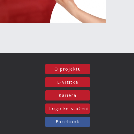
O projektu
E-vizitka
Kariéra
Logo ke stažení
Facebook