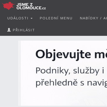
UDÁLOSTI
POLEDNÍ MENU
NABÍDKY / A
PŘIHLÁSIT